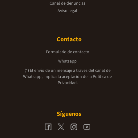
Canal de denuncias
Aviso legal
Contacto
Formulario de contacto
Whatsapp
(*) El envío de un mensaje a través del canal de
Whatsapp, implica la aceptación de la
Política de
Privacidad.
Síguenos