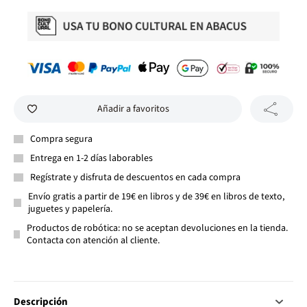
Añadir a favoritos
Compra segura
Entrega en 1-2 días laborables
Regístrate y disfruta de descuentos en cada compra
Envío gratis a partir de 19€ en libros y de 39€ en libros de texto,
juguetes y papelería.
Productos de robótica: no se aceptan devoluciones en la tienda.
Contacta con atención al cliente.
Descripción