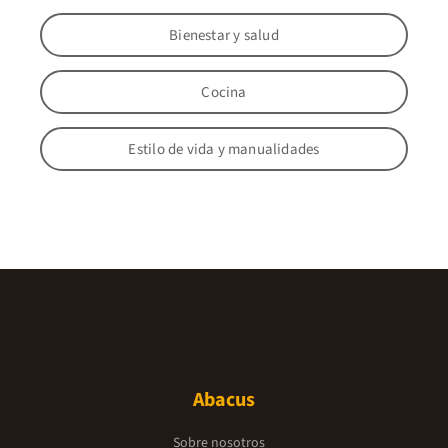
Bienestar y salud
Cocina
Estilo de vida y manualidades
Abacus
Sobre nosotros