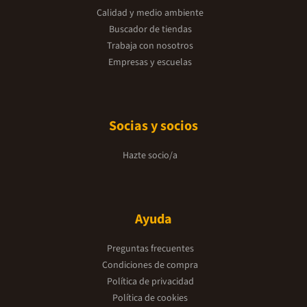
Calidad y medio ambiente
Buscador de tiendas
Trabaja con nosotros
Empresas y escuelas
Socias y socios
Hazte socio/a
Ayuda
Preguntas frecuentes
Condiciones de compra
Política de privacidad
Política de cookies