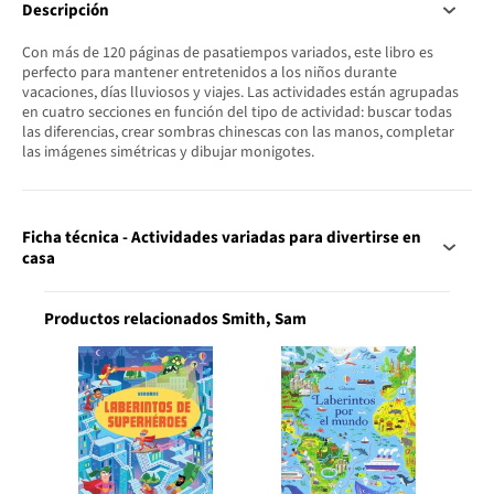
Descripción
Con más de 120 páginas de pasatiempos variados, este libro es
perfecto para mantener entretenidos a los niños durante
vacaciones, días lluviosos y viajes. Las actividades están agrupadas
en cuatro secciones en función del tipo de actividad: buscar todas
las diferencias, crear sombras chinescas con las manos, completar
las imágenes simétricas y dibujar monigotes.
Ficha técnica - Actividades variadas para divertirse en
casa
Productos relacionados Smith, Sam