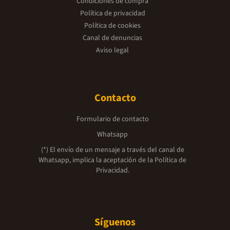
Condiciones de compra
Política de privacidad
Política de cookies
Canal de denuncias
Aviso legal
Contacto
Formulario de contacto
Whatsapp
(*) El envío de un mensaje a través del canal de
Whatsapp, implica la aceptación de la
Política de
Privacidad.
Síguenos