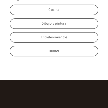
Cocina
Dibujo y pintura
Entretenimientos
Humor