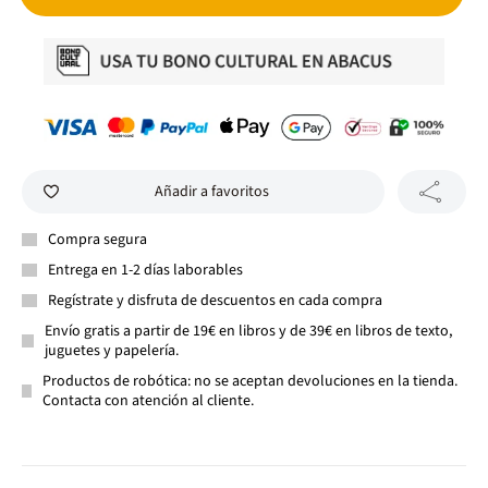
Añadir a favoritos
Compra segura
Entrega en 1-2 días laborables
Regístrate y disfruta de descuentos en cada compra
Envío gratis a partir de 19€ en libros y de 39€ en libros de texto,
juguetes y papelería.
Productos de robótica: no se aceptan devoluciones en la tienda.
Contacta con atención al cliente.