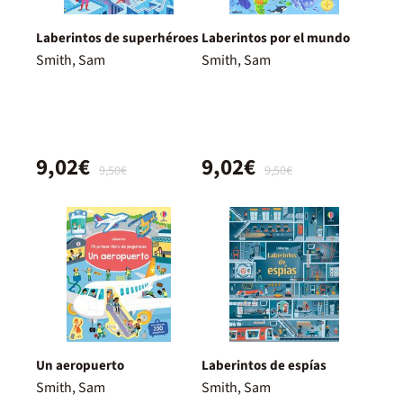
Laberintos de superhéroes
Laberintos por el mundo
Smith, Sam
Smith, Sam
9,02€
9,02€
9,50€
9,50€
Un aeropuerto
Laberintos de espías
Smith, Sam
Smith, Sam