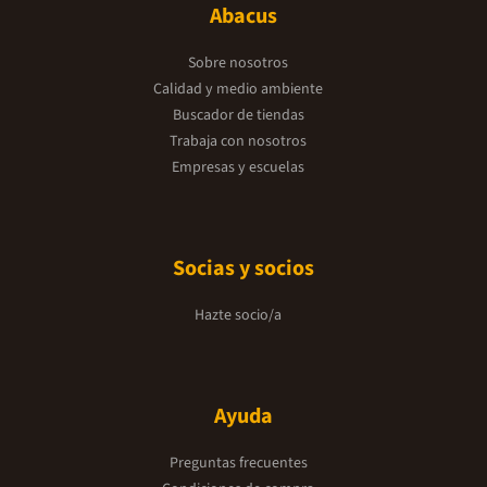
Abacus
Sobre nosotros
Calidad y medio ambiente
Buscador de tiendas
Trabaja con nosotros
Empresas y escuelas
Socias y socios
Hazte socio/a
Ayuda
Preguntas frecuentes