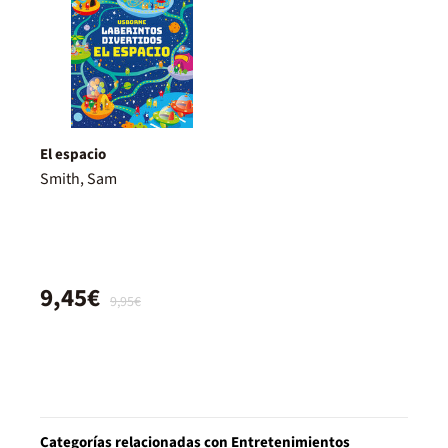
El espacio
Smith, Sam
9,45€
9,95€
Categorías relacionadas con Entretenimientos