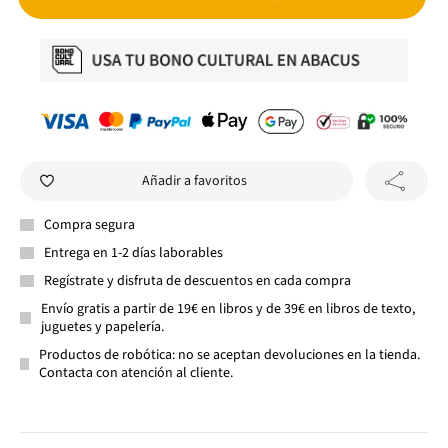
Añadir a favoritos
Compra segura
Entrega en 1-2 días laborables
Regístrate y disfruta de descuentos en cada compra
Envío gratis a partir de 19€ en libros y de 39€ en libros de texto,
juguetes y papelería.
Productos de robótica: no se aceptan devoluciones en la tienda.
Contacta con atención al cliente.