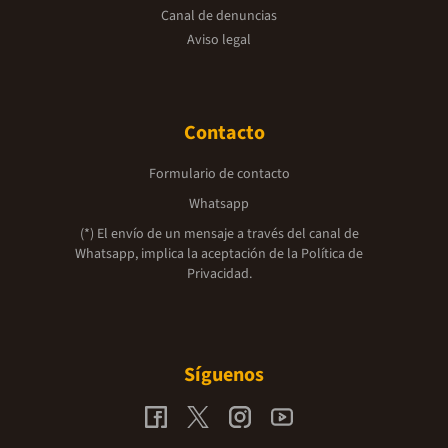
Canal de denuncias
Aviso legal
Contacto
Formulario de contacto
Whatsapp
(*) El envío de un mensaje a través del canal de
Whatsapp, implica la aceptación de la
Política de
Privacidad.
Síguenos