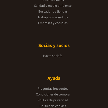
Sobre nosotros
Calidad y medio ambiente
Buscador de tiendas
Trabaja con nosotros
Empresas y escuelas
Socias y socios
Hazte socio/a
Ayuda
Preguntas frecuentes
Condiciones de compra
Política de privacidad
Política de cookies