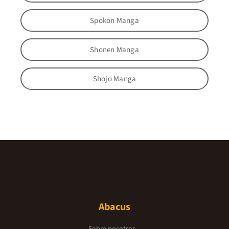
Spokon Manga
Shonen Manga
Shojo Manga
Abacus