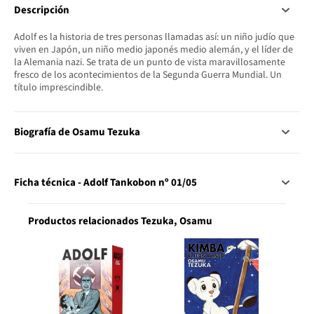
Descripción
Adolf es la historia de tres personas llamadas así: un niño judío que
viven en Japón, un niño medio japonés medio alemán, y el líder de
la Alemania nazi. Se trata de un punto de vista maravillosamente
fresco de los acontecimientos de la Segunda Guerra Mundial. Un
título imprescindible.
Biografía de Osamu Tezuka
Ficha técnica - Adolf Tankobon nº 01/05
Productos relacionados Tezuka, Osamu