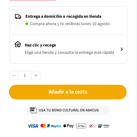
Entrega a domicilio o recogida en tienda
Compra ahora y lo recibirás lunes 10 agosto
Haz clic y recoge
Elige una tienda y consulta la entrega más rápida
Añadir a la cesta