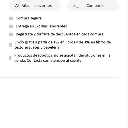
Añadir a favoritos
Compartir
Compra segura
Entrega en 1-2 días laborables
Regístrate y disfruta de descuentos en cada compra
Envío gratis a partir de 19€ en libros y de 39€ en libros de
texto, juguetes y papelería.
Productos de robótica: no se aceptan devoluciones en la
tienda. Contacta con atención al cliente.