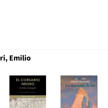
i, Emilio