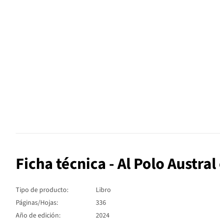
Ficha técnica - Al Polo Austra
Tipo de producto:
Libro
Páginas/Hojas:
336
Año de edición:
2024