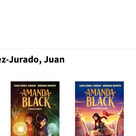
z-Jurado, Juan