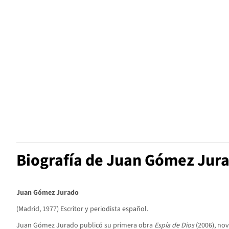
Biografía de Juan Gómez Jur
Juan Gómez Jurado
(Madrid, 1977) Escritor y periodista español.
Juan Gómez Jurado publicó su primera obra
Espía de Dios
(2006), nov