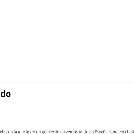
ado
ela con la que logró un gran éxito en ventas tanto en España como en el extra