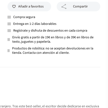
Añadir a favoritos
Compartir
Compra segura
Entrega en 1-2 días laborables
Regístrate y disfruta de descuentos en cada compra
Envío gratis a partir de 19€ en libros y de 39€ en libros de
texto, juguetes y papelería.
Productos de robótica: no se aceptan devoluciones en la
tienda. Contacta con atención al cliente.
njero. Tras este best-seller, el escritor decide dedicarse en exclusiva