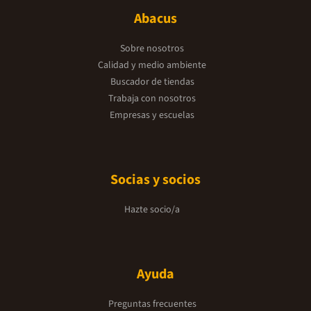
Abacus
Sobre nosotros
Calidad y medio ambiente
Buscador de tiendas
Trabaja con nosotros
Empresas y escuelas
Socias y socios
Hazte socio/a
Ayuda
Preguntas frecuentes