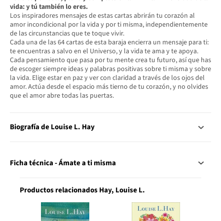
vida: y tú también lo eres.
Los inspiradores mensajes de estas cartas abrirán tu corazón al
amor incondicional por la vida y por ti misma, independientemente
de las circunstancias que te toque vivir.
Cada una de las 64 cartas de esta baraja encierra un mensaje para ti:
te encuentras a salvo en el Universo, y la vida te ama y te apoya.
Cada pensamiento que pasa por tu mente crea tu futuro, así que has
de escoger siempre ideas y palabras positivas sobre ti misma y sobre
la vida. Elige estar en paz y ver con claridad a través de los ojos del
amor. Actúa desde el espacio más tierno de tu corazón, y no olvides
que el amor abre todas las puertas.
Biografía de Louise L. Hay
Ficha técnica - Ámate a ti misma
Productos relacionados Hay, Louise L.