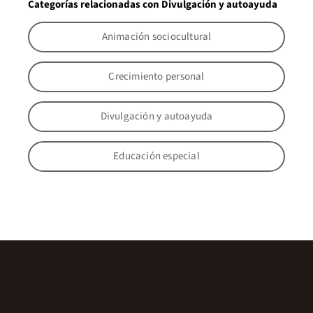
Categorías relacionadas con Divulgación y autoayuda
Animación sociocultural
Crecimiento personal
Divulgación y autoayuda
Educación especial