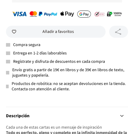
Añadir a favoritos
Compra segura
Entrega en 1-2 días laborables
Regístrate y disfruta de descuentos en cada compra
Envío gratis a partir de 19€ en libros y de 39€ en libros de texto,
juguetes y papelería.
Productos de robótica: no se aceptan devoluciones en la tienda.
Contacta con atención al cliente.
Descripción
Cada una de estas cartas es un mensaje de inspiración
Todo es perfecto, pleno y completo en la infinita inmensidad de la