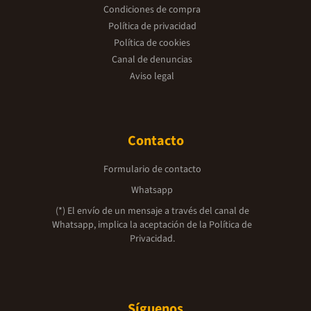
Condiciones de compra
Política de privacidad
Política de cookies
Canal de denuncias
Aviso legal
Contacto
Formulario de contacto
Whatsapp
(*) El envío de un mensaje a través del canal de
Whatsapp, implica la aceptación de la
Política de
Privacidad.
Síguenos