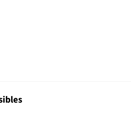
sibles