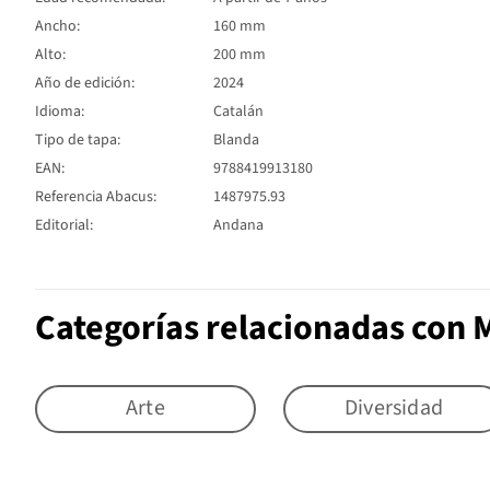
Ancho:
160 mm
Alto:
200 mm
Año de edición:
2024
Idioma:
Catalán
Tipo de tapa:
Blanda
EAN:
9788419913180
Referencia Abacus:
1487975.93
Editorial:
Andana
Categorías relacionadas con 
Arte
Diversidad