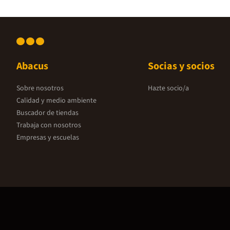
Abacus
Socias y socios
Sobre nosotros
Hazte socio/a
Calidad y medio ambiente
Buscador de tiendas
Trabaja con nosotros
Empresas y escuelas