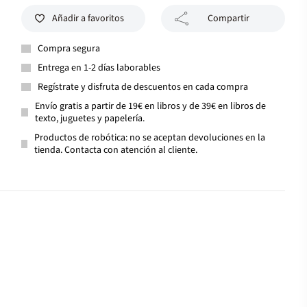
Añadir a favoritos
Compartir
Compra segura
Entrega en 1-2 días laborables
Regístrate y disfruta de descuentos en cada compra
Envío gratis a partir de 19€ en libros y de 39€ en libros de
texto, juguetes y papelería.
Productos de robótica: no se aceptan devoluciones en la
tienda. Contacta con atención al cliente.