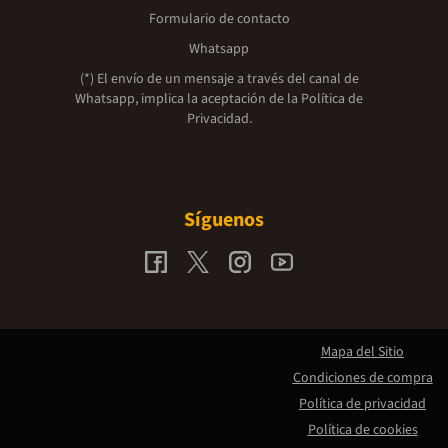
Formulario de contacto
Whatsapp
(*) El envío de un mensaje a través del canal de
Whatsapp, implica la aceptación de la
Política de
Privacidad.
Síguenos
Mapa del Sitio
Condiciones de compra
Política de privacidad
Política de cookies