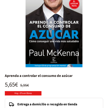
Aprenda a controlar el consumo de azúcar
5,65€
5,95€
Hoy -5% en libros
Entrega a domicilio o recogida en tienda