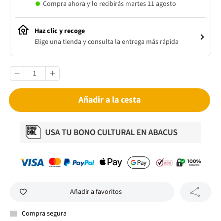
Compra ahora y lo recibirás martes 11 agosto
Haz clic y recoge
Elige una tienda y consulta la entrega más rápida
Añadir a la cesta
Añadir a favoritos
Compra segura