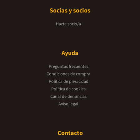
Socias y socios
Hazte socio/a
Ayuda
Preguntas frecuentes
Condiciones de compra
Política de privacidad
Política de cookies
Canal de denuncias
Aviso legal
Contacto