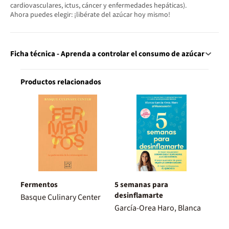
cardiovasculares, ictus, cáncer y enfermedades hepáticas).
Ahora puedes elegir: ¡libérate del azúcar hoy mismo!
Ficha técnica - Aprenda a controlar el consumo de azúcar
Productos relacionados
Fermentos
5 semanas para
desinflamarte
Basque Culinary Center
García-Orea Haro, Blanca