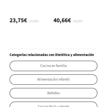
23,75€
40,66€
25,00€
42,80€
Categorías relacionadas con Dietética y alimentación
Cocina en família
Alimentación infantil
Bebidas
Cocina fácil y rápida