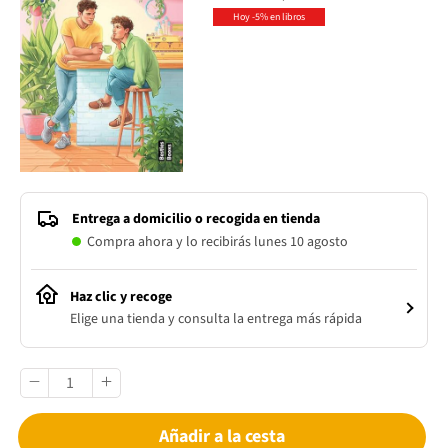
Hoy -5% en libros
Entrega a domicilio o recogida en tienda
Compra ahora y lo recibirás lunes 10 agosto
Haz clic y recoge
Elige una tienda y consulta la entrega más rápida
Añadir a la cesta