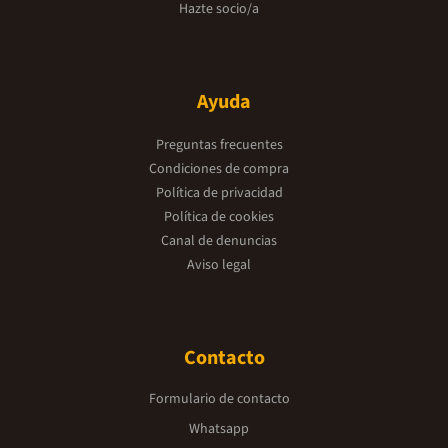
Hazte socio/a
Ayuda
Preguntas frecuentes
Condiciones de compra
Política de privacidad
Política de cookies
Canal de denuncias
Aviso legal
Contacto
Formulario de contacto
Whatsapp