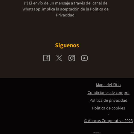
(*) El envío de un mensaje a través del canal de
Whatsapp, implica la aceptación de la
Política de
Privacidad.
Síguenos
Mapa del Sitio
Condiciones de compra
Política de privacidad
Política de cookies
© Abacus Cooperativa 2023
Promou:
Amb