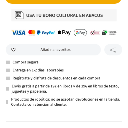
Añadir a favoritos
Compra segura
Entrega en 1-2 días laborables
Regístrate y disfruta de descuentos en cada compra
Envío gratis a partir de 19€ en libros y de 39€ en libros de texto,
juguetes y papelería.
Productos de robótica: no se aceptan devoluciones en la tienda.
Contacta con atención al cliente.