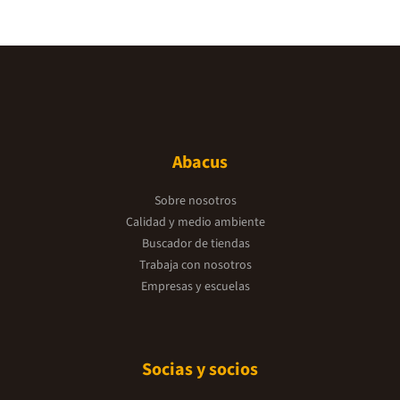
Abacus
Sobre nosotros
Calidad y medio ambiente
Buscador de tiendas
Trabaja con nosotros
Empresas y escuelas
Socias y socios