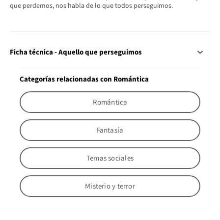
que perdemos, nos habla de lo que todos perseguimos.
Ficha técnica - Aquello que perseguimos
Categorías relacionadas con Romántica
Romántica
Fantasía
Temas sociales
Misterio y terror