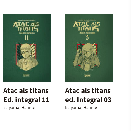
Atac als titans
Atac als titans
Ed. integral 11
ed. Integral 03
Isayama, Hajime
Isayama, Hajime