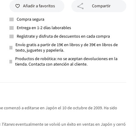
Añadir a favoritos
Compartir
Compra segura
Entrega en 1-2 días laborables
Regístrate y disfruta de descuentos en cada compra
Envío gratis a partir de 19€ en libros y de 39€ en libros de
texto, juguetes y papelería.
Productos de robótica: no se aceptan devoluciones en la
tienda. Contacta con atención al cliente.
ue comenzó a editarse en Japón el 10 de octubre de 2009. Ha sido
 Titanes
eventualmente se volvió un éxito en ventas en Japón y cerró