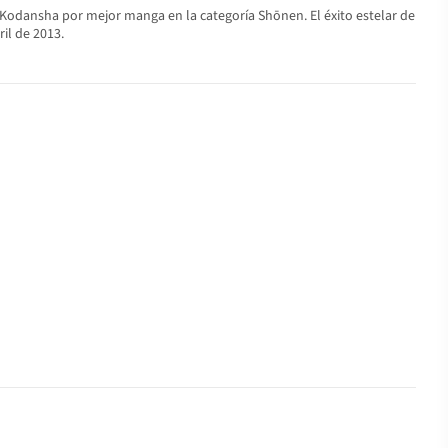
Kodansha por mejor manga en la categoría Shōnen. El éxito estelar de
il de 2013.