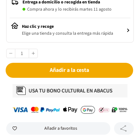
Entrega a domicilio o recogida en tienda
Compra ahora y lo recibirás martes 11 agosto
Haz clic y recoge
Elige una tienda y consulta la entrega más rápida
Añadir a la cesta
Añadir a favoritos