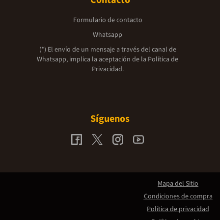
Formulario de contacto
Whatsapp
(*) El envío de un mensaje a través del canal de
Whatsapp, implica la aceptación de la
Política de
Privacidad.
Síguenos
Mapa del Sitio
Condiciones de compra
Política de privacidad