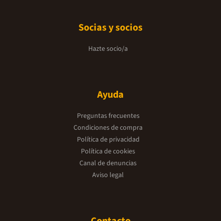
Socias y socios
Hazte socio/a
Ayuda
Preguntas frecuentes
Condiciones de compra
Política de privacidad
Política de cookies
Canal de denuncias
Aviso legal
Contacto