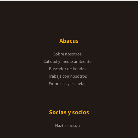
Abacus
Sobre nosotros
Calidad y medio ambiente
Buscador de tiendas
Trabaja con nosotros
Empresas y escuelas
Socias y socios
Hazte socio/a