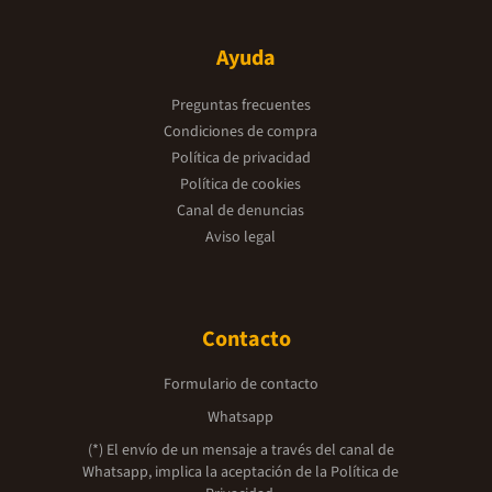
Ayuda
Preguntas frecuentes
Condiciones de compra
Política de privacidad
Política de cookies
Canal de denuncias
Aviso legal
Contacto
Formulario de contacto
Whatsapp
(*) El envío de un mensaje a través del canal de
Whatsapp, implica la aceptación de la
Política de