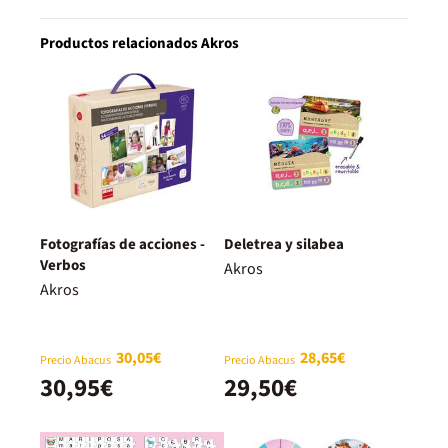
Productos relacionados Akros
Fotografías de acciones -
Deletrea y silabea
Verbos
Akros
Akros
30,05€
28,65€
Precio Abacus
Precio Abacus
30,95€
29,50€