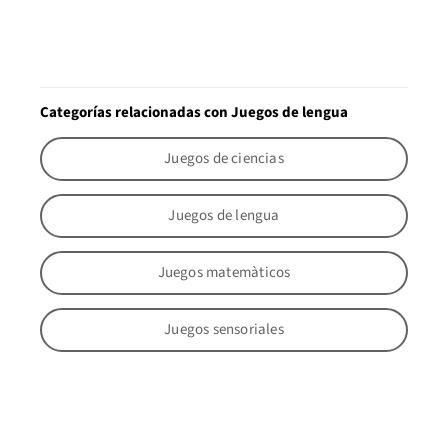
Categorías relacionadas con Juegos de lengua
Juegos de ciencias
Juegos de lengua
Juegos matemàticos
Juegos sensoriales