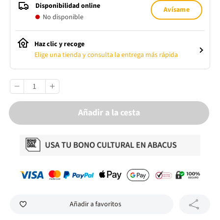
Disponibilidad online
Avísame
No disponible
Haz clic y recoge
Elige una tienda y consulta la entrega más rápida
Añadir a la cesta
Añadir a favoritos