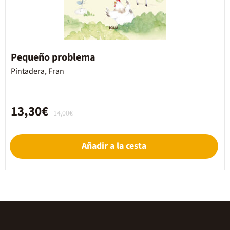
Pequeño problema
Pintadera, Fran
13,30€
14,00€
Añadir a la cesta