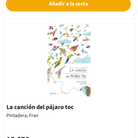
Añadir a la cesta
La canción del pájaro toc
Pintadera, Fran