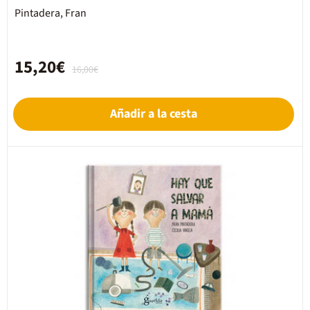
Pintadera, Fran
15,20€
16,00€
Añadir a la cesta