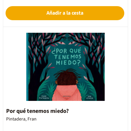
Añadir a la cesta
Por qué tenemos miedo?
Pintadera, Fran