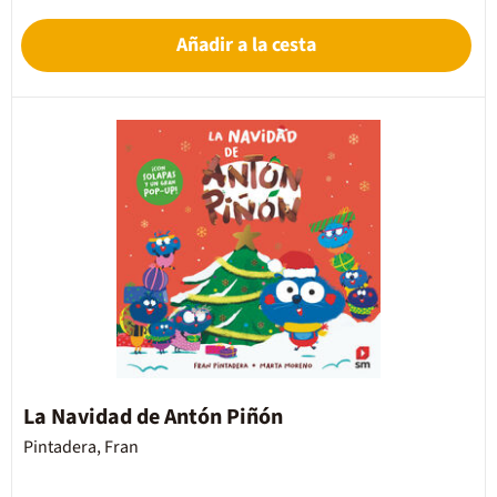
Añadir a la cesta
La Navidad de Antón Piñón
Pintadera, Fran