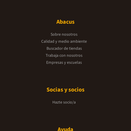
Abacus
Sobre nosotros
Calidad y medio ambiente
Buscador de tiendas
Trabaja con nosotros
Empresas y escuelas
Socias y socios
Hazte socio/a
Ayuda