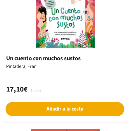
Un cuento con muchos sustos
Pintadera, Fran
17,10€
18,00€
Añadir a la cesta