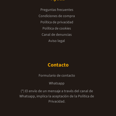
Preguntas frecuentes
Condiciones de compra
Política de privacidad
Política de cookies
Canal de denuncias
Aviso legal
Contacto
Formulario de contacto
Whatsapp
(*) El envío de un mensaje a través del canal de
Whatsapp, implica la aceptación de la
Política de
Privacidad.