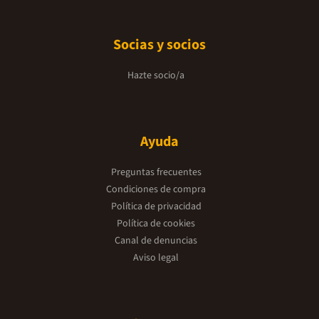
Socias y socios
Hazte socio/a
Ayuda
Preguntas frecuentes
Condiciones de compra
Política de privacidad
Política de cookies
Canal de denuncias
Aviso legal