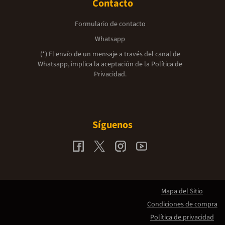
Contacto
Formulario de contacto
Whatsapp
(*) El envío de un mensaje a través del canal de
Whatsapp, implica la aceptación de la
Política de
Privacidad.
Síguenos
Mapa del Sitio
Condiciones de compra
Política de privacidad