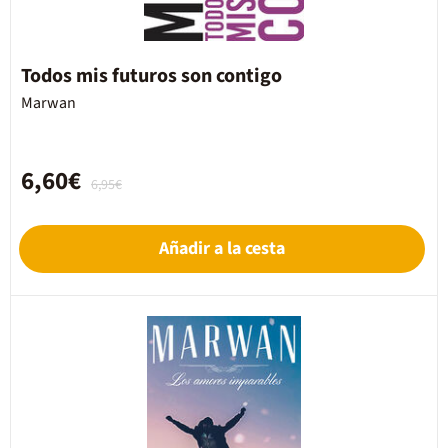
Todos mis futuros son contigo
Marwan
6,60€
6,95€
Añadir a la cesta