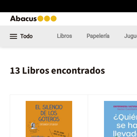
Libros
Papelería
Jugu
Todo
13 Libros encontrados