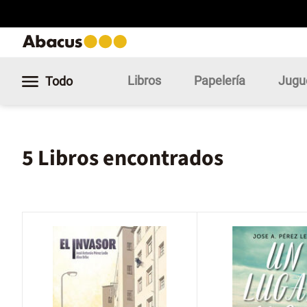
Libros
Papelería
Jugu
Todo
5 Libros encontrados