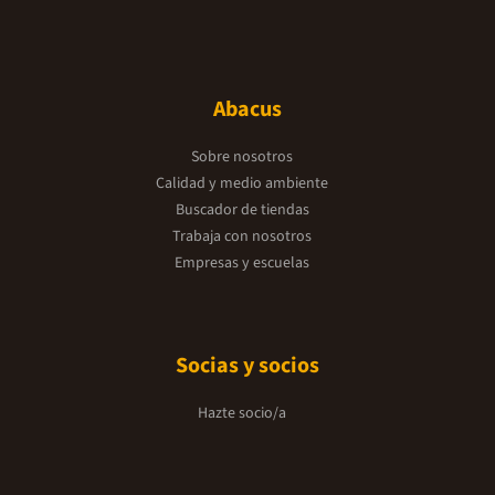
Abacus
Sobre nosotros
Calidad y medio ambiente
Buscador de tiendas
Trabaja con nosotros
Empresas y escuelas
Socias y socios
Hazte socio/a