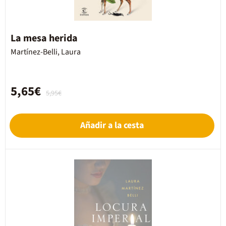
La mesa herida
Martínez-Belli, Laura
5,65€
5,95€
Añadir a la cesta