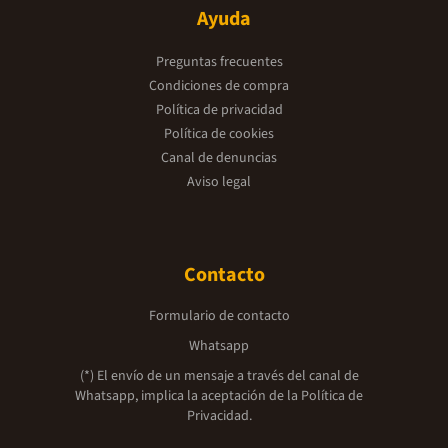
Ayuda
Preguntas frecuentes
Condiciones de compra
Política de privacidad
Política de cookies
Canal de denuncias
Aviso legal
Contacto
Formulario de contacto
Whatsapp
(*) El envío de un mensaje a través del canal de
Whatsapp, implica la aceptación de la
Política de
Privacidad.