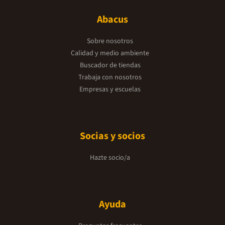
Abacus
Sobre nosotros
Calidad y medio ambiente
Buscador de tiendas
Trabaja con nosotros
Empresas y escuelas
Socias y socios
Hazte socio/a
Ayuda