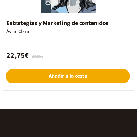
Estrategias y Marketing de contenidos
Ávila, Clara
22,75€
23,95€
Añadir a la cesta