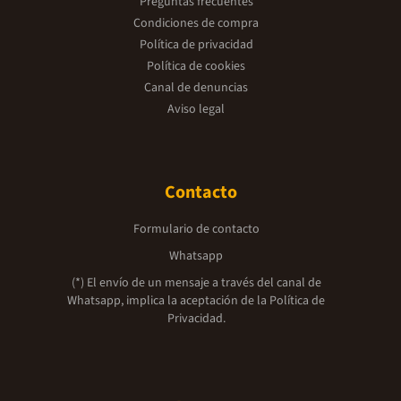
Preguntas frecuentes
Condiciones de compra
Política de privacidad
Política de cookies
Canal de denuncias
Aviso legal
Contacto
Formulario de contacto
Whatsapp
(*) El envío de un mensaje a través del canal de
Whatsapp, implica la aceptación de la
Política de
Privacidad.