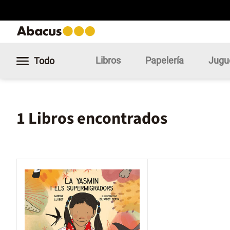
Libros
Papelería
Jugu
Todo
1 Libros encontrados