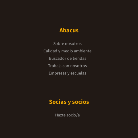
Abacus
Sobre nosotros
Calidad y medio ambiente
Buscador de tiendas
Trabaja con nosotros
Empresas y escuelas
Socias y socios
Hazte socio/a