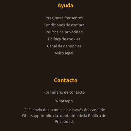
Ayuda
Preguntas frecuentes
Condiciones de compra
Política de privacidad
Política de cookies
Canal de denuncias
Aviso legal
Contacto
Formulario de contacto
Whatsapp
(*) El envío de un mensaje a través del canal de
Whatsapp, implica la aceptación de la
Política de
Privacidad.