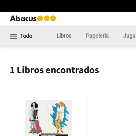
Libros
Papelería
Jugu
Todo
1 Libros encontrados