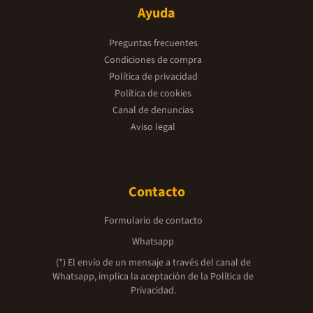
Ayuda
Preguntas frecuentes
Condiciones de compra
Política de privacidad
Política de cookies
Canal de denuncias
Aviso legal
Contacto
Formulario de contacto
Whatsapp
(*) El envío de un mensaje a través del canal de
Whatsapp, implica la aceptación de la
Política de
Privacidad.