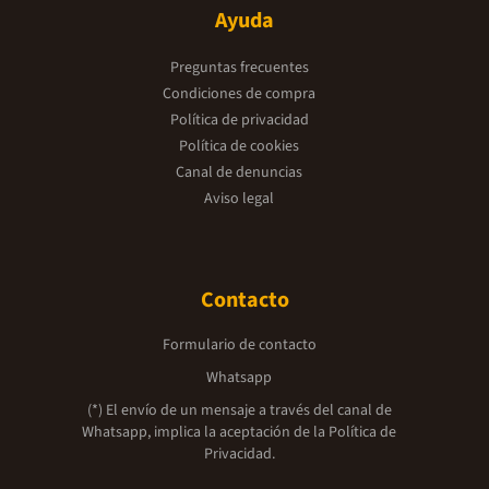
Ayuda
Preguntas frecuentes
Condiciones de compra
Política de privacidad
Política de cookies
Canal de denuncias
Aviso legal
Contacto
Formulario de contacto
Whatsapp
(*) El envío de un mensaje a través del canal de
Whatsapp, implica la aceptación de la
Política de
Privacidad.