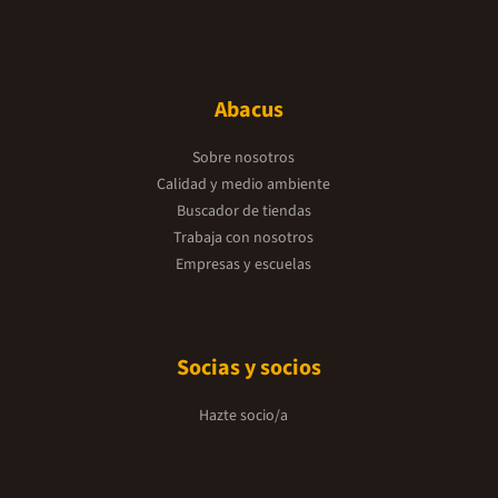
Abacus
Sobre nosotros
Calidad y medio ambiente
Buscador de tiendas
Trabaja con nosotros
Empresas y escuelas
Socias y socios
Hazte socio/a