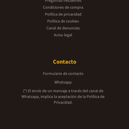
Preguntas frecuentes
Condiciones de compra
Política de privacidad
Política de cookies
Canal de denuncias
Aviso legal
Contacto
Formulario de contacto
Whatsapp
(*) El envío de un mensaje a través del canal de
Whatsapp, implica la aceptación de la
Política de
Privacidad.