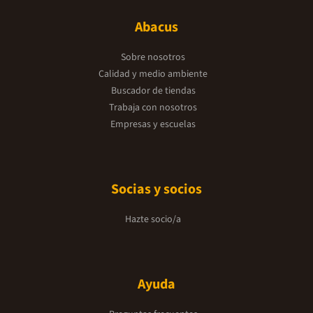
Abacus
Sobre nosotros
Calidad y medio ambiente
Buscador de tiendas
Trabaja con nosotros
Empresas y escuelas
Socias y socios
Hazte socio/a
Ayuda