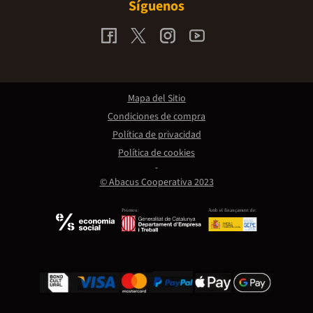
Síguenos
Mapa del Sitio
Condiciones de compra
Política de privacidad
Política de cookies
© Abacus Cooperativa 2023
Promou:
Amb el finançament de: