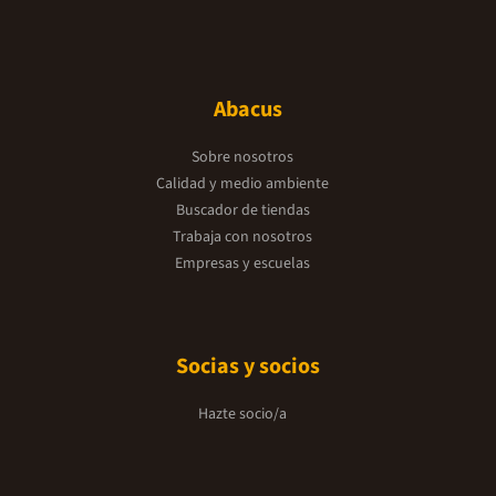
Abacus
Sobre nosotros
Calidad y medio ambiente
Buscador de tiendas
Trabaja con nosotros
Empresas y escuelas
Socias y socios
Hazte socio/a