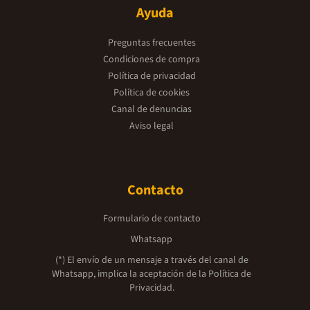
Ayuda
Preguntas frecuentes
Condiciones de compra
Política de privacidad
Política de cookies
Canal de denuncias
Aviso legal
Contacto
Formulario de contacto
Whatsapp
(*) El envío de un mensaje a través del canal de
Whatsapp, implica la aceptación de la
Política de
Privacidad.