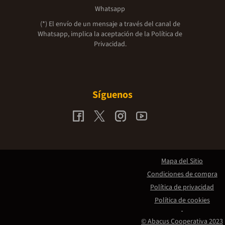
Whatsapp
(*) El envío de un mensaje a través del canal de
Whatsapp, implica la aceptación de la
Política de
Privacidad.
Síguenos
Mapa del Sitio
Condiciones de compra
Política de privacidad
Política de cookies
© Abacus Cooperativa 2023