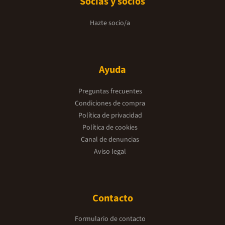
Socias y socios
Hazte socio/a
Ayuda
Preguntas frecuentes
Condiciones de compra
Política de privacidad
Política de cookies
Canal de denuncias
Aviso legal
Contacto
Formulario de contacto