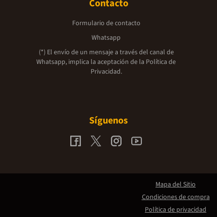
Contacto
Formulario de contacto
Whatsapp
(*) El envío de un mensaje a través del canal de
Whatsapp, implica la aceptación de la
Política de
Privacidad.
Síguenos
Mapa del Sitio
Condiciones de compra
Política de privacidad