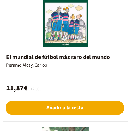
El mundial de fútbol más raro del mundo
Peramo Alcay, Carlos
11,87€
12,50€
Añadir a la cesta