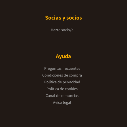
Socias y socios
Hazte socio/a
Ayuda
Preguntas frecuentes
Condiciones de compra
Política de privacidad
Política de cookies
Canal de denuncias
Aviso legal