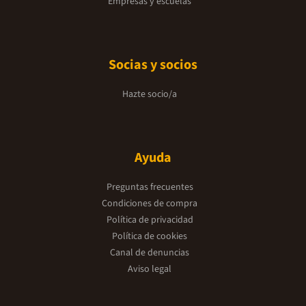
Empresas y escuelas
Socias y socios
Hazte socio/a
Ayuda
Preguntas frecuentes
Condiciones de compra
Política de privacidad
Política de cookies
Canal de denuncias
Aviso legal