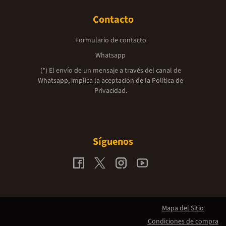
Contacto
Formulario de contacto
Whatsapp
(*) El envío de un mensaje a través del canal de
Whatsapp, implica la aceptación de la
Política de
Privacidad.
Síguenos
Mapa del Sitio
Condiciones de compra