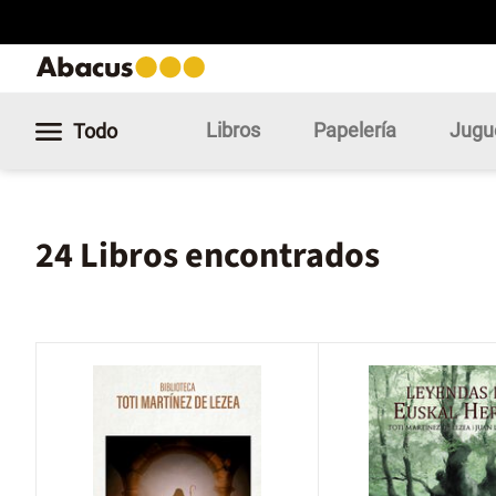
Libros
Papelería
Jugu
Todo
24 Libros encontrados