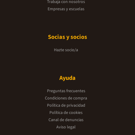
Trabaja con nosotros
Empresas y escuelas
Socias y socios
Hazte socio/a
Ayuda
Preguntas frecuentes
Condiciones de compra
Política de privacidad
Política de cookies
Canal de denuncias
Aviso legal