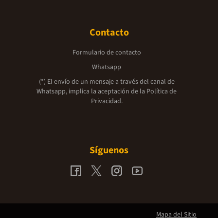
Contacto
Formulario de contacto
Whatsapp
(*) El envío de un mensaje a través del canal de
Whatsapp, implica la aceptación de la
Política de
Privacidad.
Síguenos
Mapa del Sitio