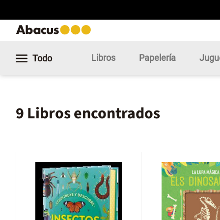
Libros
Papelería
Jugu
Todo
9 Libros encontrados