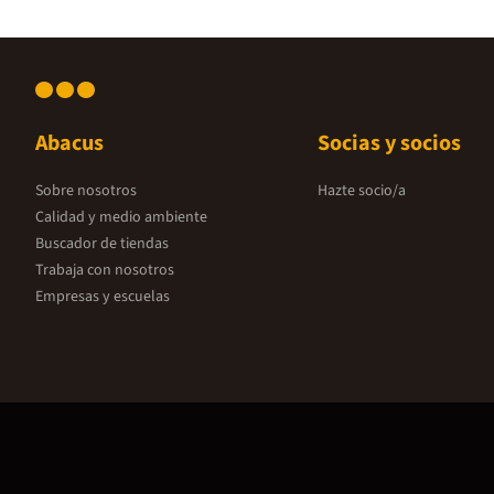
Abacus
Socias y socios
Sobre nosotros
Hazte socio/a
Calidad y medio ambiente
Buscador de tiendas
Trabaja con nosotros
Empresas y escuelas