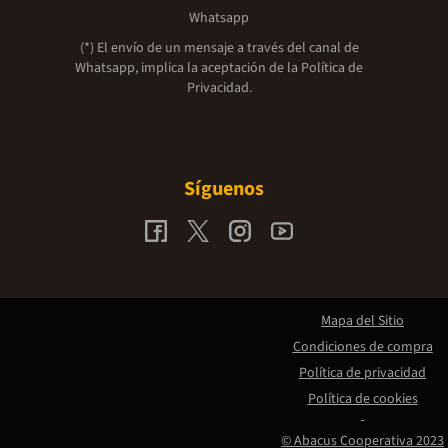
Whatsapp
(*) El envío de un mensaje a través del canal de
Whatsapp, implica la aceptación de la
Política de
Privacidad.
Síguenos
Mapa del Sitio
Condiciones de compra
Política de privacidad
Política de cookies
© Abacus Cooperativa 2023