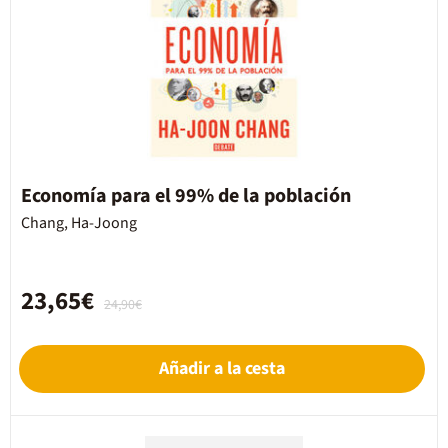
Economía para el 99% de la población
Chang, Ha-Joong
23,65€
24,90€
Añadir a la cesta