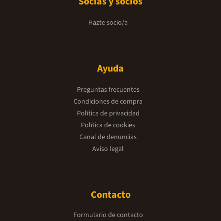
Socias y socios
Hazte socio/a
Ayuda
Preguntas frecuentes
Condiciones de compra
Política de privacidad
Política de cookies
Canal de denuncias
Aviso legal
Contacto
Formulario de contacto