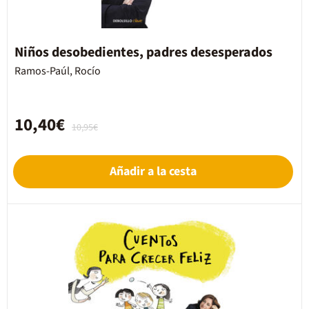
Niños desobedientes, padres desesperados
Ramos-Paúl, Rocío
10,40€
10,95€
Añadir a la cesta