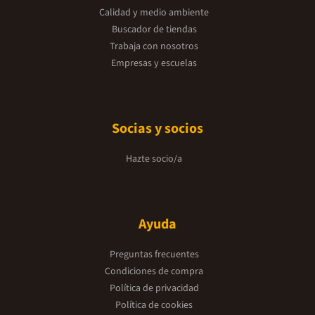
Calidad y medio ambiente
Buscador de tiendas
Trabaja con nosotros
Empresas y escuelas
Socias y socios
Hazte socio/a
Ayuda
Preguntas frecuentes
Condiciones de compra
Política de privacidad
Política de cookies