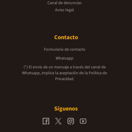
Canal de denuncias
Aviso legal
Contacto
Formulario de contacto
Whatsapp
(*) El envío de un mensaje a través del canal de
Whatsapp, implica la aceptación de la
Política de
Privacidad.
Síguenos