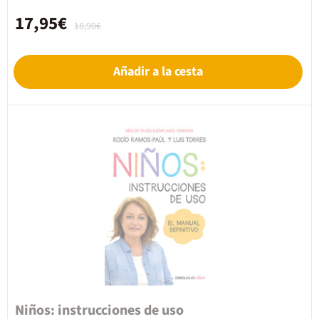
17,95€
18,90€
Añadir a la cesta
Niños: instrucciones de uso