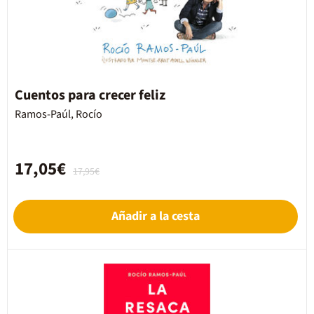
Cuentos para crecer feliz
Ramos-Paúl, Rocío
17,05€
17,95€
Añadir a la cesta