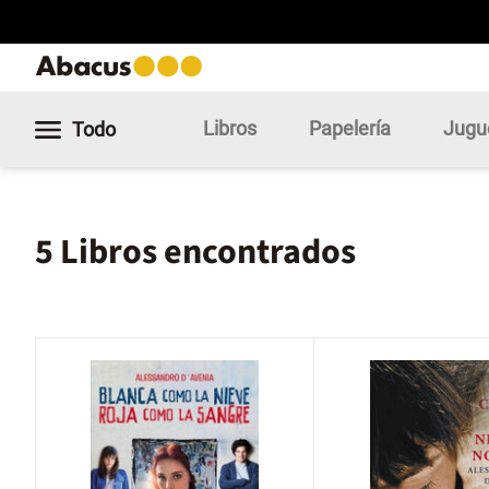
Libros
Papelería
Jugu
Todo
5 Libros encontrados