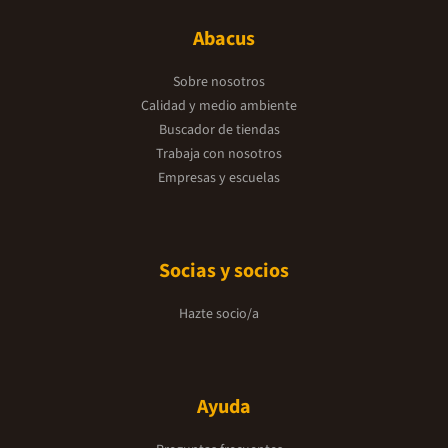
Abacus
Sobre nosotros
Calidad y medio ambiente
Buscador de tiendas
Trabaja con nosotros
Empresas y escuelas
Socias y socios
Hazte socio/a
Ayuda