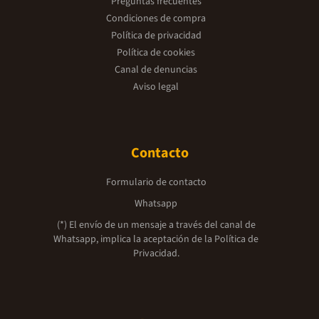
Preguntas frecuentes
Condiciones de compra
Política de privacidad
Política de cookies
Canal de denuncias
Aviso legal
Contacto
Formulario de contacto
Whatsapp
(*) El envío de un mensaje a través del canal de
Whatsapp, implica la aceptación de la
Política de
Privacidad.