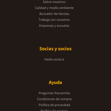
Sobre nosotros
Calidad y medio ambiente
Buscador de tiendas
Trabaja con nosotros
Empresas y escuelas
Socias y socios
Hazte socio/a
Ayuda
Preguntas frecuentes
Condiciones de compra
Política de privacidad