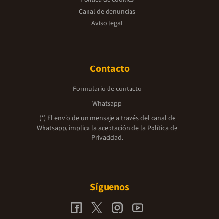
Política de cookies
Canal de denuncias
Aviso legal
Contacto
Formulario de contacto
Whatsapp
(*) El envío de un mensaje a través del canal de
Whatsapp, implica la aceptación de la
Política de
Privacidad.
Síguenos