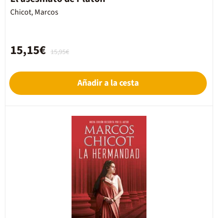
Chicot, Marcos
15,15€
15,95€
Añadir a la cesta