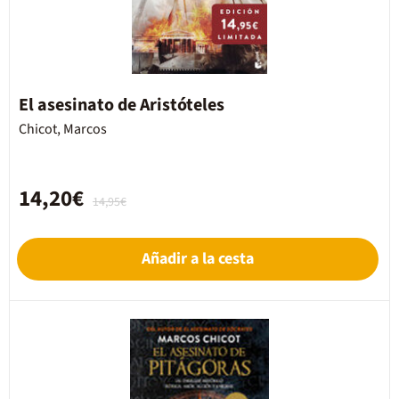
El asesinato de Aristóteles
Chicot, Marcos
14,20€
14,95€
Añadir a la cesta