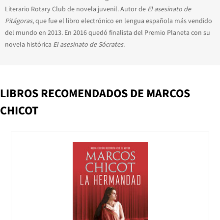
Literario Rotary Club de novela juvenil. Autor de
El asesinato de
Pitágoras
, que fue el libro electrónico en lengua española más vendido
del mundo en 2013. En 2016 quedó finalista del Premio Planeta con su
novela histórica
El asesinato de Sócrates
.
LIBROS RECOMENDADOS DE MARCOS
CHICOT