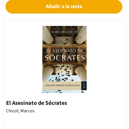
Añadir a la cesta
El Asesinato de Sócrates
Chicot, Marcos