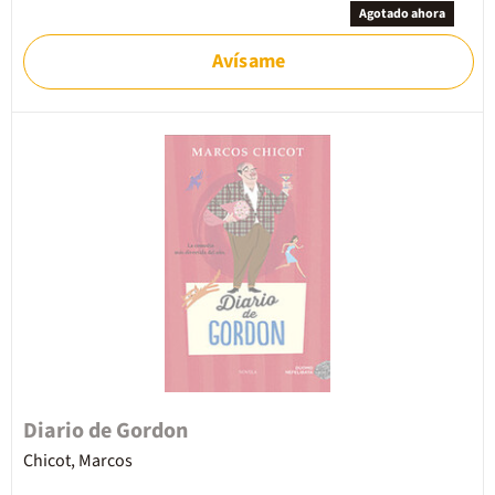
Agotado ahora
Avísame
Diario de Gordon
Chicot, Marcos