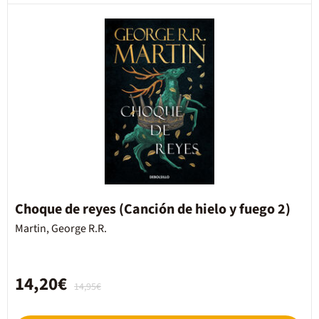
Choque de reyes (Canción de hielo y fuego 2)
Martin, George R.R.
14,20€
14,95€