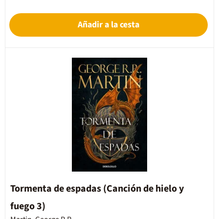
Añadir a la cesta
Tormenta de espadas (Canción de hielo y
fuego 3)