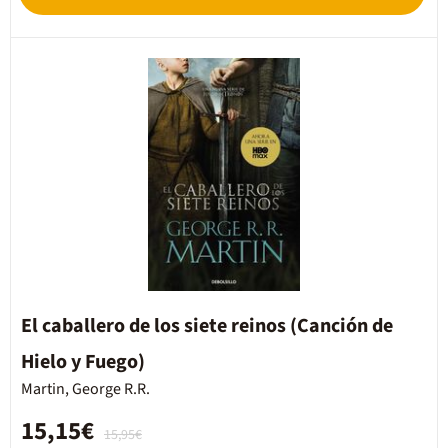
El caballero de los siete reinos (Canción de
Hielo y Fuego)
Martin, George R.R.
15,15€
15,95€