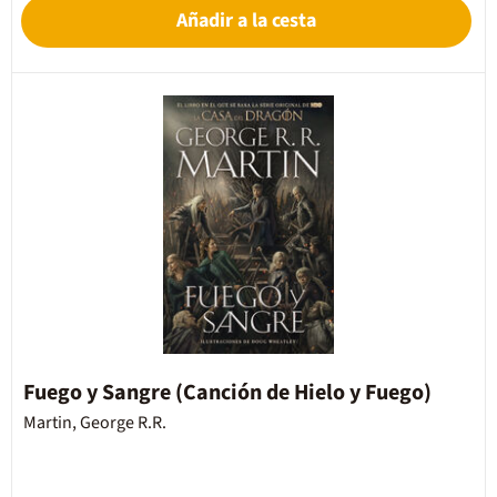
Añadir a la cesta
Fuego y Sangre (Canción de Hielo y Fuego)
Martin, George R.R.