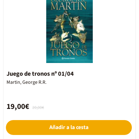
Juego de tronos nº 01/04
Martin, George R.R.
19,00€
20,00€
Añadir a la cesta