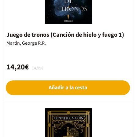
Juego de tronos (Canción de hielo y fuego 1)
Martin, George R.R.
14,20€
14,95€
Añadir a la cesta