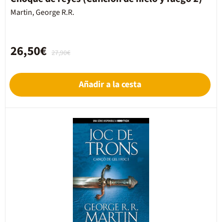
Martin, George R.R.
26,50€
27,90€
Añadir a la cesta