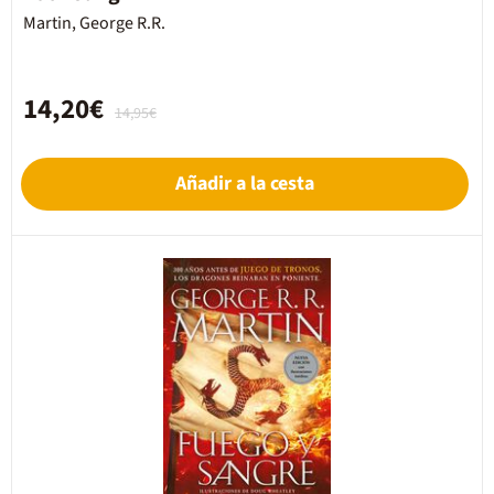
Martin, George R.R.
14,20€
14,95€
Añadir a la cesta