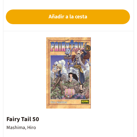
Añadir a la cesta
Fairy Tail 50
Mashima, Hiro