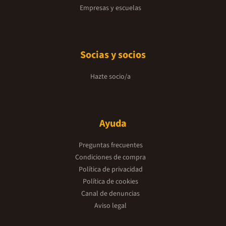
Empresas y escuelas
Socias y socios
Hazte socio/a
Ayuda
Preguntas frecuentes
Condiciones de compra
Política de privacidad
Política de cookies
Canal de denuncias
Aviso legal