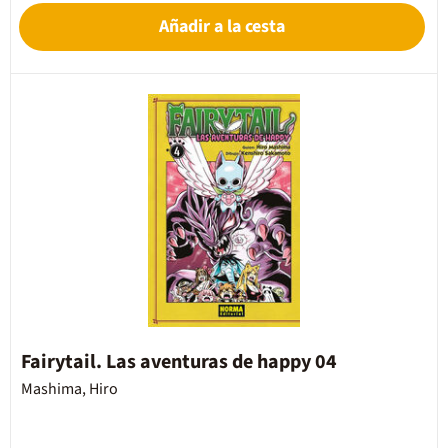
Añadir a la cesta
Fairytail. Las aventuras de happy 04
Mashima, Hiro