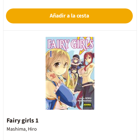
Añadir a la cesta
Fairy girls 1
Mashima, Hiro