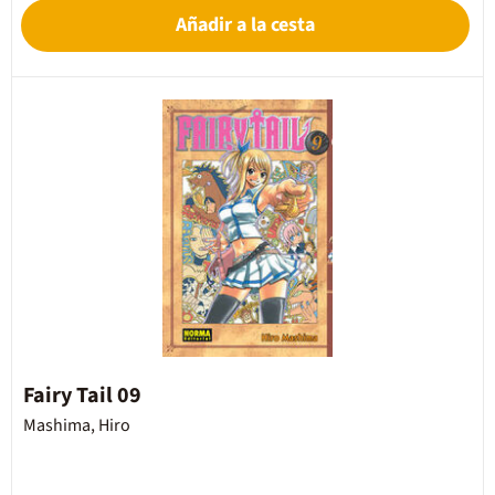
Añadir a la cesta
Fairy Tail 09
Mashima, Hiro