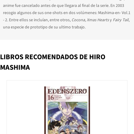
anime fue cancelado antes de que llegara al final de la serie. En 2003
recogio algunos de sus one-shots en dos volúmenes: Mashima-en- Vol.1
- 2. Entre ellos se incluían, entre otros,
Cocona, Xmas Hearts
y
Fairy Tail
,
una especie de prototipo de su ultimo trabajo.
LIBROS RECOMENDADOS DE HIRO
MASHIMA