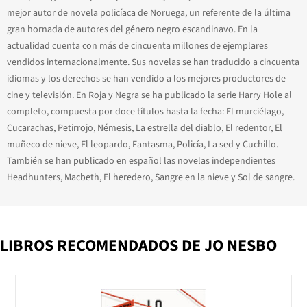
mejor autor de novela policíaca de Noruega, un referente de la última
gran hornada de autores del género negro escandinavo. En la
actualidad cuenta con más de cincuenta millones de ejemplares
vendidos internacionalmente. Sus novelas se han traducido a cincuenta
idiomas y los derechos se han vendido a los mejores productores de
cine y televisión. En Roja y Negra se ha publicado la serie Harry Hole al
completo, compuesta por doce títulos hasta la fecha: El murciélago,
Cucarachas, Petirrojo, Némesis, La estrella del diablo, El redentor, El
muñeco de nieve, El leopardo, Fantasma, Policía, La sed y Cuchillo.
También se han publicado en español las novelas independientes
Headhunters, Macbeth, El heredero, Sangre en la nieve y Sol de sangre.
LIBROS RECOMENDADOS DE JO NESBO