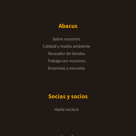
Abacus
Sobre nosotros
Calidad y medio ambiente
Buscador de tiendas
Trabaja con nosotros
Empresas y escuelas
Socias y socios
Hazte socio/a