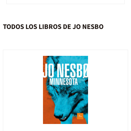
TODOS LOS LIBROS DE JO NESBO