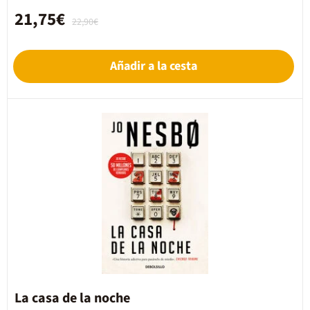
21,75€
22,90€
Añadir a la cesta
La casa de la noche