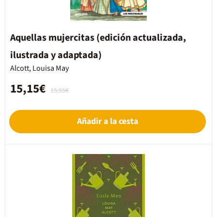
Aquellas mujercitas (edición actualizada,
ilustrada y adaptada)
Alcott, Louisa May
15,15€
15,95€
Añadir a la cesta