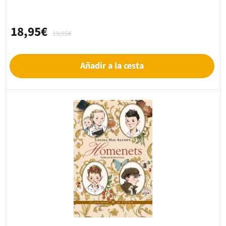
18,95€
19,95€
Añadir a la cesta