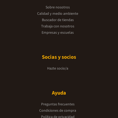
Sobre nosotros
Calidad y medio ambiente
Buscador de tiendas
Trabaja con nosotros
Empresas y escuelas
Socias y socios
Hazte socio/a
Ayuda
Preguntas frecuentes
Condiciones de compra
Política de privacidad