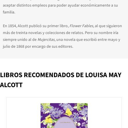
aceptar distintos empleos para poder ayudar económicamente a su
familia.
En 1854, Alcott publicó su primer libro,
Flower Fables
, al que siguieron
más de treinta novelas y colecciones de relatos. Pero su nombre iría
siempre unido al de
Mujercitas
, una novela que escribió entre mayo y
julio de 1868 por encargo de sus editores.
LIBROS RECOMENDADOS DE LOUISA MAY
ALCOTT