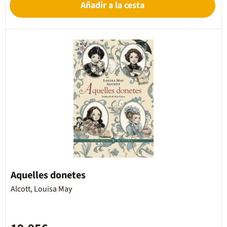
Añadir a la cesta
Aquelles donetes
Alcott, Louisa May