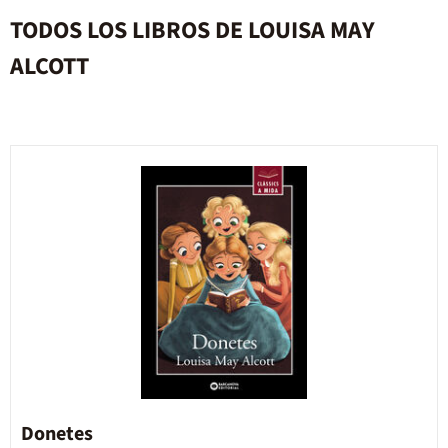
TODOS LOS LIBROS DE LOUISA MAY
ALCOTT
Donetes