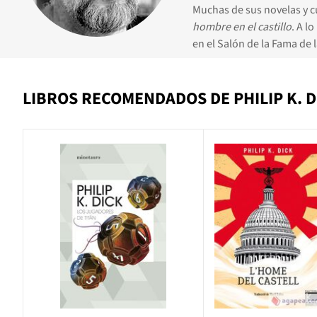
Muchas de sus novelas y cu
hombre en el castillo
. A l
en el Salón de la Fama de l
LIBROS RECOMENDADOS DE PHILIP K. D