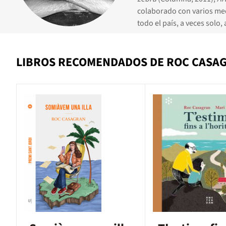
colaborado con varios medi
todo el país, a veces solo
LIBROS RECOMENDADOS DE ROC CASA