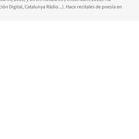
ón Digital, Catalunya Ràdio...). Hace recitales de poesía en