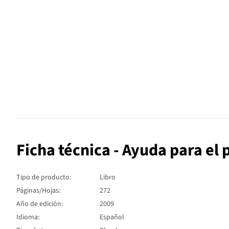
Ficha técnica - Ayuda para el 
Tipo de producto:
Libro
Páginas/Hojas:
272
Año de edición:
2009
Idioma:
Español