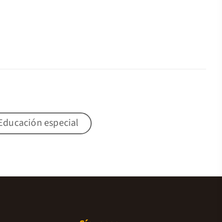
Educación especial