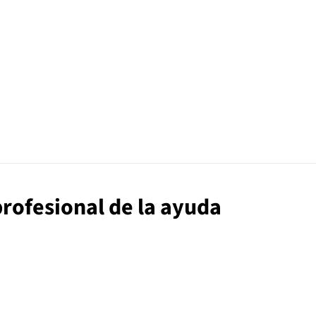
profesional de la ayuda