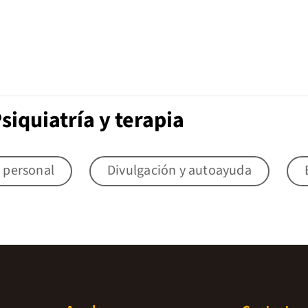
siquiatría y terapia
 personal
Divulgación y autoayuda