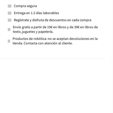
Compra segura
Entrega en 1-2 días laborables
Regístrate y disfruta de descuentos en cada compra
Envío gratis a partir de 19€ en libros y de 39€ en libros de
texto, juguetes y papelería.
Productos de robótica: no se aceptan devoluciones en la
tienda. Contacta con atención al cliente.