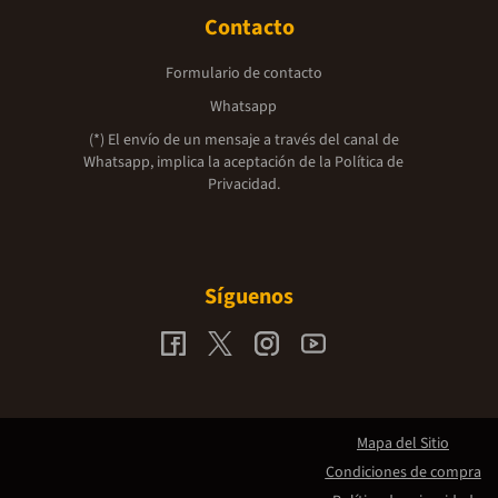
Contacto
Formulario de contacto
Whatsapp
(*) El envío de un mensaje a través del canal de
Whatsapp, implica la aceptación de la
Política de
Privacidad.
Síguenos
Mapa del Sitio
Condiciones de compra