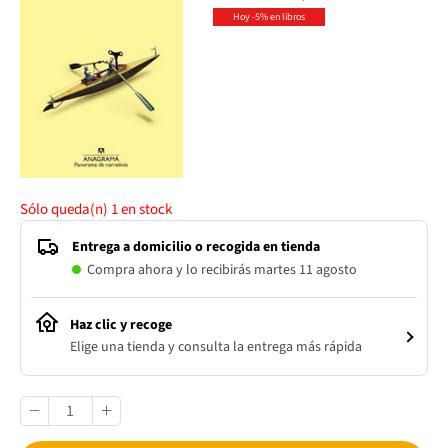
Hoy -5% en libros
Sólo queda(n)
1
en stock
Entrega a domicilio o recogida en tienda
Compra ahora y lo recibirás martes 11 agosto
Haz clic y recoge
Elige una tienda y consulta la entrega más rápida