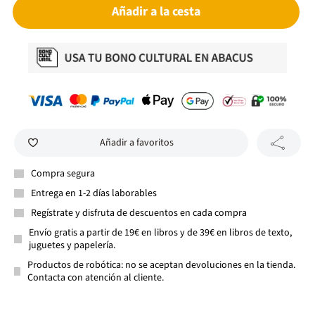
Añadir a la cesta
Añadir a favoritos
Compra segura
Entrega en 1-2 días laborables
Regístrate y disfruta de descuentos en cada compra
Envío gratis a partir de 19€ en libros y de 39€ en libros de texto,
juguetes y papelería.
Productos de robótica: no se aceptan devoluciones en la tienda.
Contacta con atención al cliente.