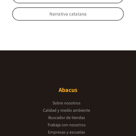
Narrativa catalana
Abacus
Sobre nosotros
Calidad y medio ambiente
Buscador de tiendas
Trabaja con nosotros
Empresas y escuelas