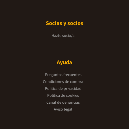
Socias y socios
Hazte socio/a
Ayuda
Preguntas frecuentes
Condiciones de compra
Política de privacidad
Política de cookies
Canal de denuncias
Aviso legal