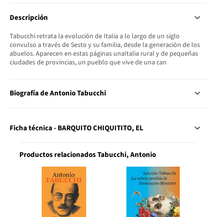
Descripción
Tabucchi retrata la evolución de Italia a lo largo de un siglo
convulso a través de Sesto y su familia, desde la generación de los
abuelos. Aparecen en estas páginas unaItalia rural y de pequeñas
ciudades de provincias, un pueblo que vive de una can
Biografía de Antonio Tabucchi
Ficha técnica - BARQUITO CHIQUITITO, EL
Productos relacionados Tabucchi, Antonio