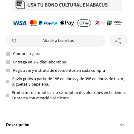
Añadir a favoritos
Compra segura
Entrega en 1-2 días laborables
Regístrate y disfruta de descuentos en cada compra
Envío gratis a partir de 19€ en libros y de 39€ en libros de texto,
juguetes y papelería.
Productos de robótica: no se aceptan devoluciones en la tienda.
Contacta con atención al cliente.
Descripción