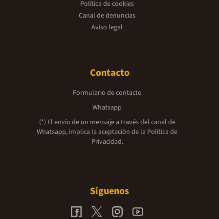
Política de cookies
Canal de denuncias
Aviso legal
Contacto
Formulario de contacto
Whatsapp
(*) El envío de un mensaje a través del canal de
Whatsapp, implica la aceptación de la
Política de
Privacidad.
Síguenos