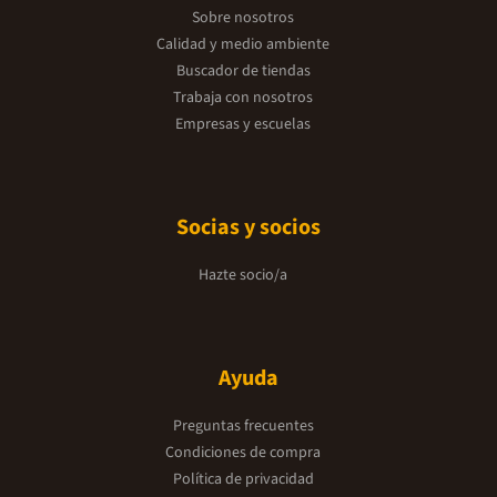
Sobre nosotros
Calidad y medio ambiente
Buscador de tiendas
Trabaja con nosotros
Empresas y escuelas
Socias y socios
Hazte socio/a
Ayuda
Preguntas frecuentes
Condiciones de compra
Política de privacidad