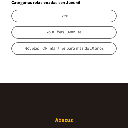
Categorías relacionadas con Juvenil
Juvenil
Youtubers juveniles
Novelas TOP infantiles para más de 10 años
Abacus