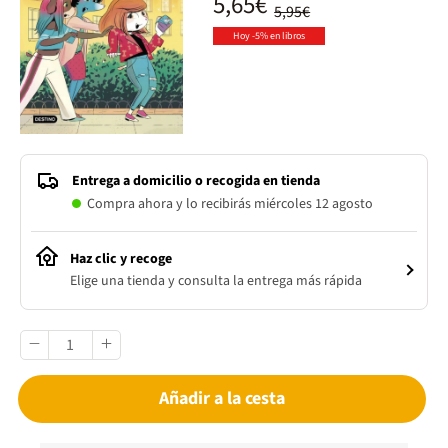
5,65€
5,95€
Hoy -5% en libros
Entrega a domicilio o recogida en tienda
Compra ahora y lo recibirás miércoles 12 agosto
Haz clic y recoge
Elige una tienda y consulta la entrega más rápida
Añadir a la cesta