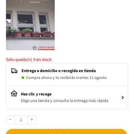
Sólo queda(n)
5
en stock
Entrega a domicilio o recogida en tienda
Compra ahora y lo recibirás martes 11 agosto
Haz clic y recoge
Elige una tienda y consulta la entrega más rápida