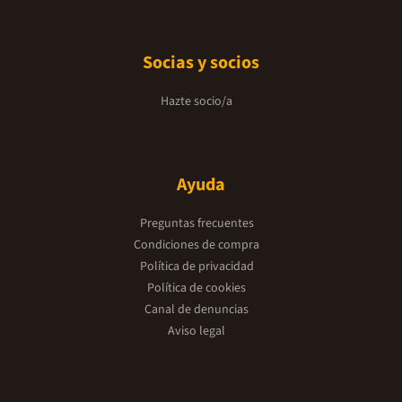
Socias y socios
Hazte socio/a
Ayuda
Preguntas frecuentes
Condiciones de compra
Política de privacidad
Política de cookies
Canal de denuncias
Aviso legal