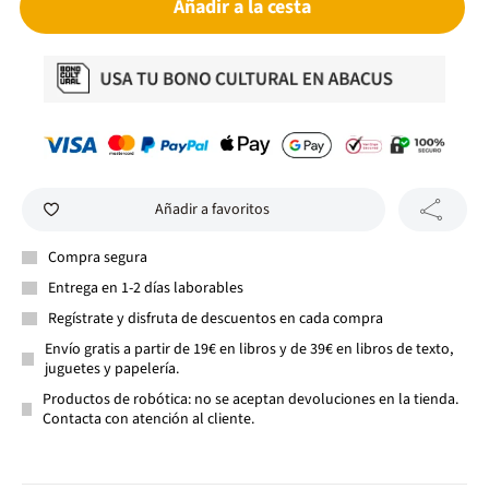
Añadir a la cesta
Añadir a favoritos
Compra segura
Entrega en 1-2 días laborables
Regístrate y disfruta de descuentos en cada compra
Envío gratis a partir de 19€ en libros y de 39€ en libros de texto,
juguetes y papelería.
Productos de robótica: no se aceptan devoluciones en la tienda.
Contacta con atención al cliente.