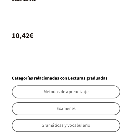
10,42€
Categorías relacionadas con Lecturas graduadas
Métodos de aprendizaje
Exámenes
Gramáticas y vocabulario