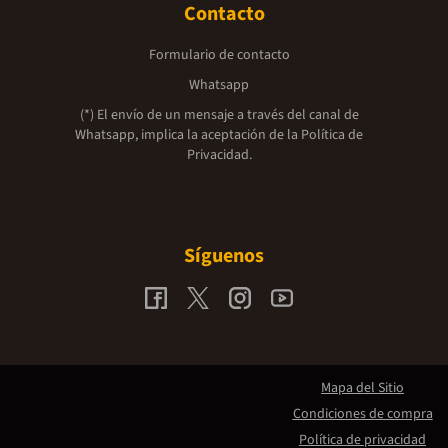
Contacto
Formulario de contacto
Whatsapp
(*) El envío de un mensaje a través del canal de
Whatsapp, implica la aceptación de la
Política de
Privacidad.
Síguenos
Mapa del Sitio
Condiciones de compra
Política de privacidad