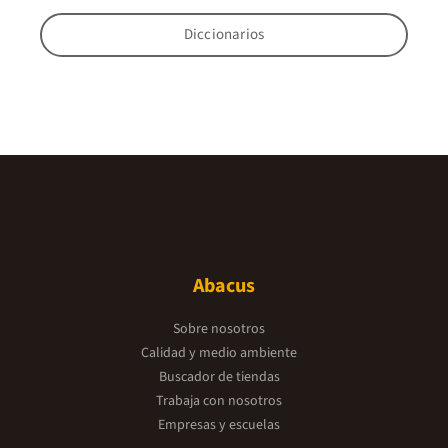
Diccionarios
Abacus
Sobre nosotros
Calidad y medio ambiente
Buscador de tiendas
Trabaja con nosotros
Empresas y escuelas