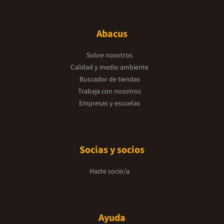
Abacus
Sobre nosotros
Calidad y medio ambiente
Buscador de tiendas
Trabaja con nosotros
Empresas y escuelas
Socias y socios
Hazte socio/a
Ayuda