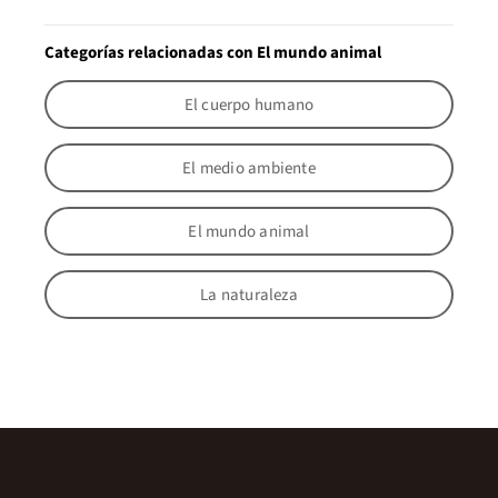
Categorías relacionadas con El mundo animal
El cuerpo humano
El medio ambiente
El mundo animal
La naturaleza