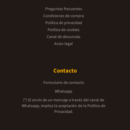
Preguntas frecuentes
Condiciones de compra
Política de privacidad
Política de cookies
Canal de denuncias
Aviso legal
Contacto
Formulario de contacto
Whatsapp
(*) El envío de un mensaje a través del canal de
Whatsapp, implica la aceptación de la
Política de
Privacidad.