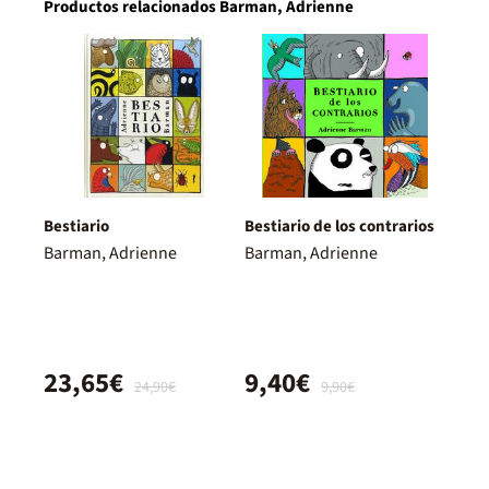
Productos relacionados Barman, Adrienne
Bestiario
Bestiario de los contrarios
Barman, Adrienne
Barman, Adrienne
23,65€
9,40€
24,90€
9,90€