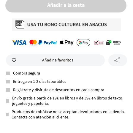
Añadir a la cesta
Añadir a favoritos
Compra segura
Entrega en 1-2 días laborables
Regístrate y disfruta de descuentos en cada compra
Envío gratis a partir de 19€ en libros y de 39€ en libros de texto,
juguetes y papelería.
Productos de robótica: no se aceptan devoluciones en la tienda.
Contacta con atención al cliente.