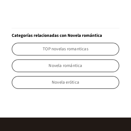
Categorías relacionadas con Novela romántica
TOP novelas romanticas
Novela romántica
Novela erótica