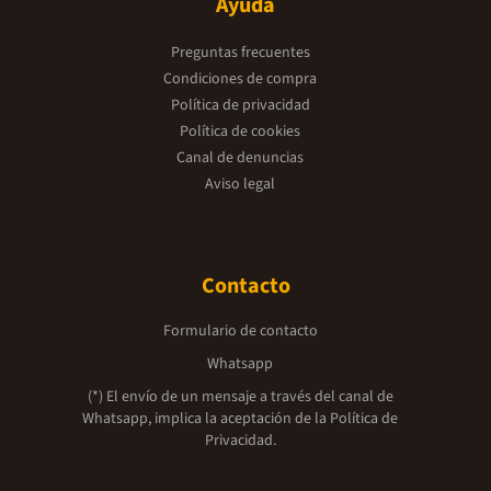
Ayuda
Preguntas frecuentes
Condiciones de compra
Política de privacidad
Política de cookies
Canal de denuncias
Aviso legal
Contacto
Formulario de contacto
Whatsapp
(*) El envío de un mensaje a través del canal de
Whatsapp, implica la aceptación de la
Política de
Privacidad.