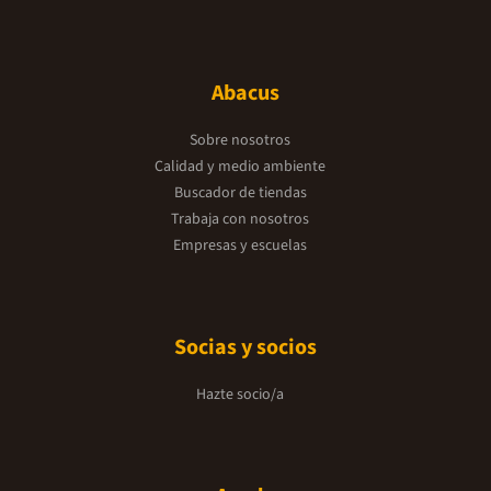
Abacus
Sobre nosotros
Calidad y medio ambiente
Buscador de tiendas
Trabaja con nosotros
Empresas y escuelas
Socias y socios
Hazte socio/a