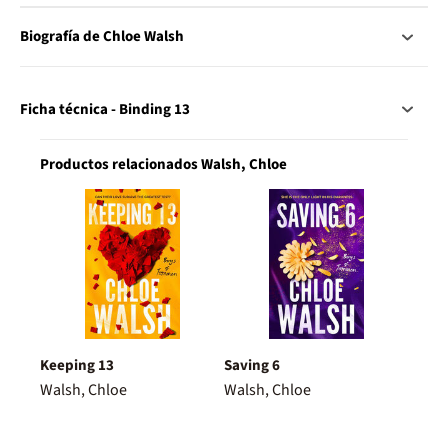
Biografía de Chloe Walsh
Ficha técnica - Binding 13
Productos relacionados Walsh, Chloe
Keeping 13
Saving 6
Walsh, Chloe
Walsh, Chloe