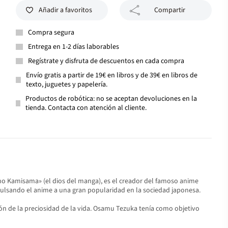
Añadir a favoritos
Compartir
Compra segura
Entrega en 1-2 días laborables
Regístrate y disfruta de descuentos en cada compra
Envío gratis a partir de 19€ en libros y de 39€ en libros de
texto, juguetes y papelería.
Productos de robótica: no se aceptan devoluciones en la
tienda. Contacta con atención al cliente.
o Kamisama» (el dios del manga), es el creador del famoso anime
mpulsando el anime a una gran popularidad en la sociedad japonesa.
ión de la preciosidad de la vida. Osamu Tezuka tenía como objetivo