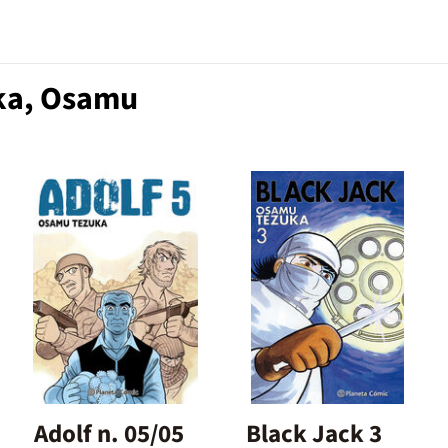
ka, Osamu
Adolf n. 05/05
Black Jack 3