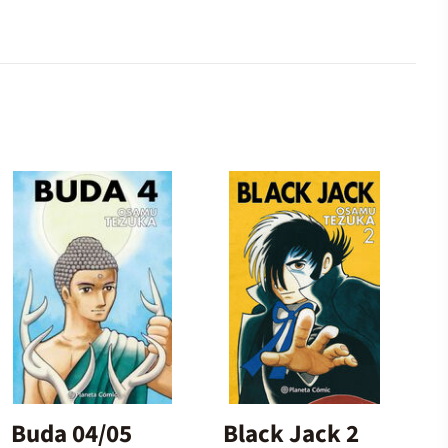
Buda 04/05
Black Jack 2