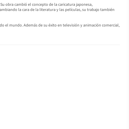
 Su obra cambió el concepto de la caricatura japonesa,
ambiando la cara de la literatura y las películas, su trabajo también
todo el mundo. Además de su éxito en televisión y animación comercial,