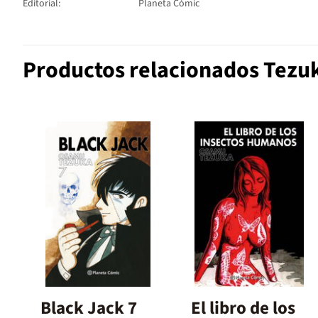
Editorial:
Planeta Cómic
Productos relacionados Tezu
Black Jack 7
El libro de los