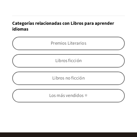
Categorías relacionadas con Libros para aprender
idiomas
Premios Literarios
Libros ficción
Libros no ficción
Los más vendidos ⭐