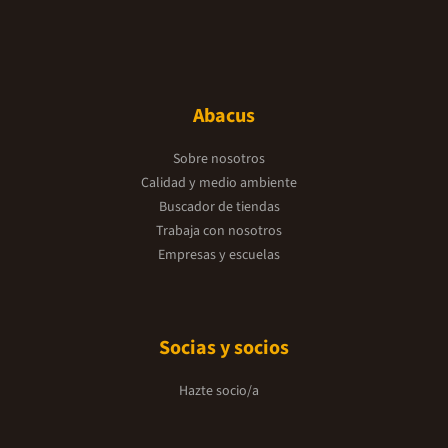
Abacus
Sobre nosotros
Calidad y medio ambiente
Buscador de tiendas
Trabaja con nosotros
Empresas y escuelas
Socias y socios
Hazte socio/a