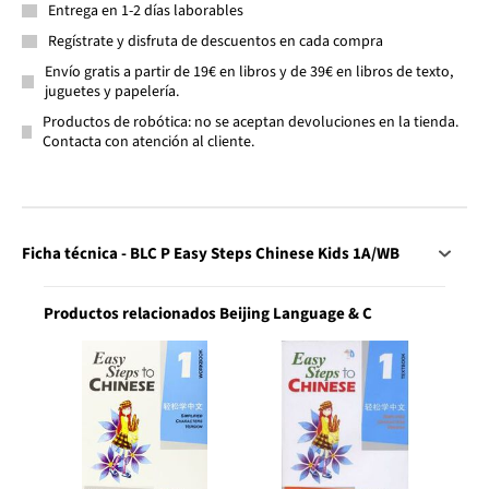
Entrega en 1-2 días laborables
Regístrate y disfruta de descuentos en cada compra
Envío gratis a partir de 19€ en libros y de 39€ en libros de texto,
juguetes y papelería.
Productos de robótica: no se aceptan devoluciones en la tienda.
Contacta con atención al cliente.
Ficha técnica - BLC P Easy Steps Chinese Kids 1A/WB
Productos relacionados Beijing Language & C