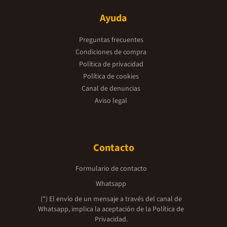
Ayuda
Preguntas frecuentes
Condiciones de compra
Política de privacidad
Política de cookies
Canal de denuncias
Aviso legal
Contacto
Formulario de contacto
Whatsapp
(*) El envío de un mensaje a través del canal de
Whatsapp, implica la aceptación de la
Política de
Privacidad.