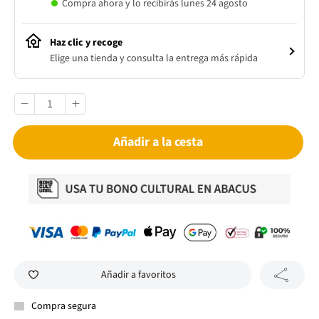
Compra ahora y lo recibirás lunes 24 agosto
Haz clic y recoge
Elige una tienda y consulta la entrega más rápida
Añadir a la cesta
Añadir a favoritos
Compra segura