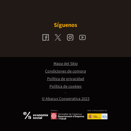
Síguenos
Mapa del Sitio
Condiciones de compra
Política de privacidad
Política de cookies
© Abacus Cooperativa 2023
Promou:
Amb el finançament de: